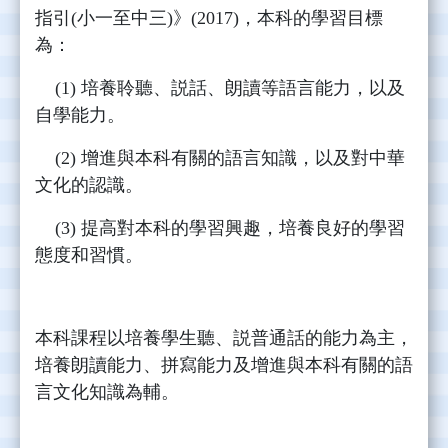
指引(小一至中三)》(2017)，本科的學習目標
為：
(1) 培養聆聽、説話、朗讀等語言能力，以及
自學能力。
(2) 增進與本科有關的語言知識，以及對中華
文化的認識。
(3) 提高對本科的學習興趣，培養良好的學習
態度和習慣。
本科課程以培養學生聽、説普通話的能力為主，
培養朗讀能力、拼寫能力及增進與本科有關的語
言文化知識為輔。