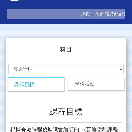
所以，你們該彼此勸勉，互
科目
學科活動
課程目標
課程目標
根據香港課程發展議會編訂的 《普通話科課程