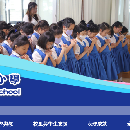
學與教
校風與學生支援
表現成就