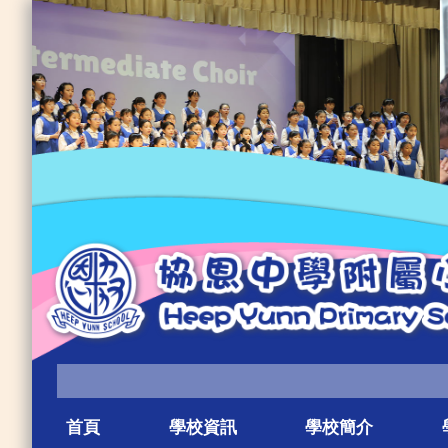
首頁
學校資訊
學校簡介