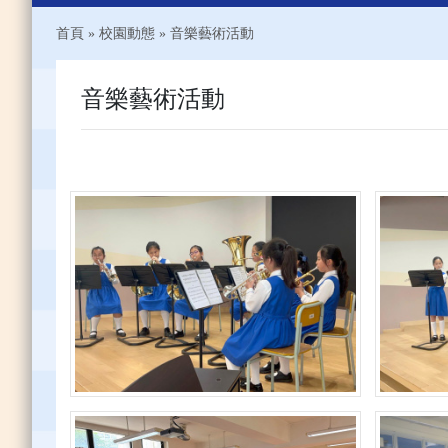
首頁
»
校園動態
»
音樂藝術活動
音樂藝術活動