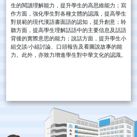
生的閱讀理解能力，提升學生的高思維能力；寫
作方面，強化學生對各種文體的認識，提高學生
對規範的現代漢語書面語的認知，提升創意；聆
聽方面，提高學生理解話語中的主要信息及話語
背後的實際意思的能力；說話方面，提升學生小
組交談/小組討論、口頭報告及看圖說故事的能
力。此外，亦致力增進學生對中華文化的認識。