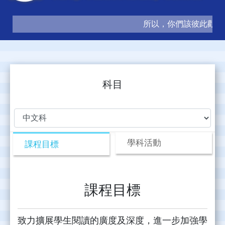
所以，你們該彼此勸勉，
科目
學科活動
課程目標
課程目標
致力擴展學生閱讀的廣度及深度，進一步加強學