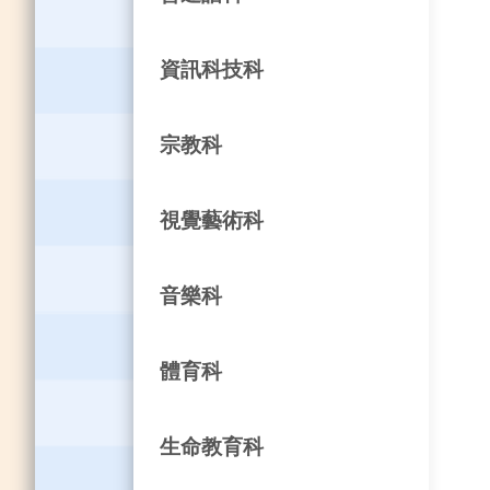
資訊科技科
宗教科
視覺藝術科
音樂科
體育科
生命教育科