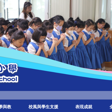
學與教
校風與學生支援
表現成就