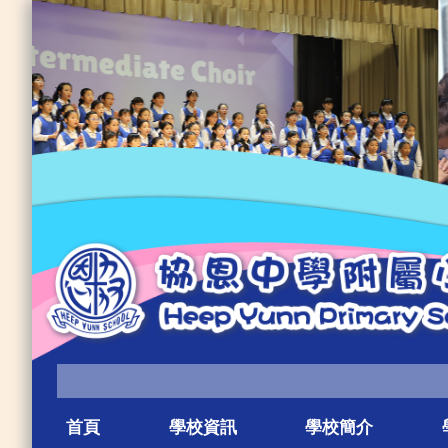
首頁
學校資訊
學校簡介