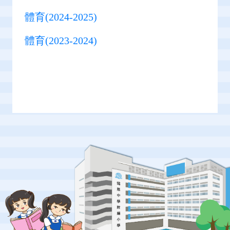
體育(2024-2025)
體育(2023-2024)