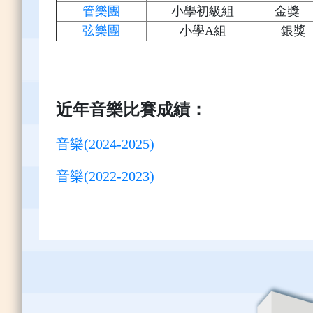
管樂團
小學初級組
金獎
弦樂團
小學A組
銀獎
近年音樂比賽成績：
音樂(2024-2025)
音樂(2022-2023)