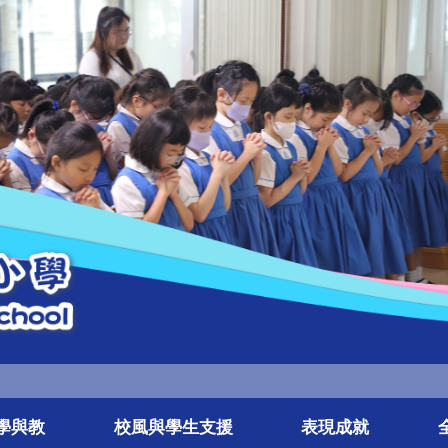
學與教
校風與學生支援
表現成就