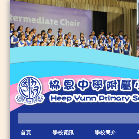
首頁
學校資訊
學校簡介