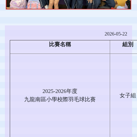
2026-05-22
比賽名稱
組別
2025-2026年度
女子組
九龍南區小學校際羽毛球比賽