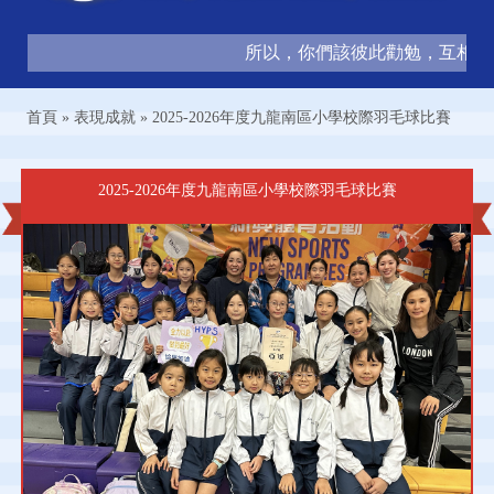
所以，你們該彼此勸勉，互相造就，
首頁
»
表現成就
»
2025-2026年度九龍南區小學校際羽毛球比賽
2025-2026年度九龍南區小學校際羽毛球比賽