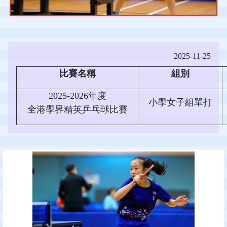
2025-11-25
比賽名稱
組別
2025-2026年度
小學女子組單打
全港學界精英乒乓球比賽