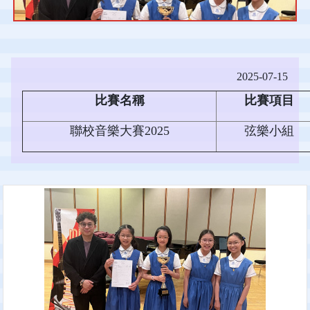
2025-07-15
比賽名稱
比賽項目
聯校音樂大賽2025
弦樂小組