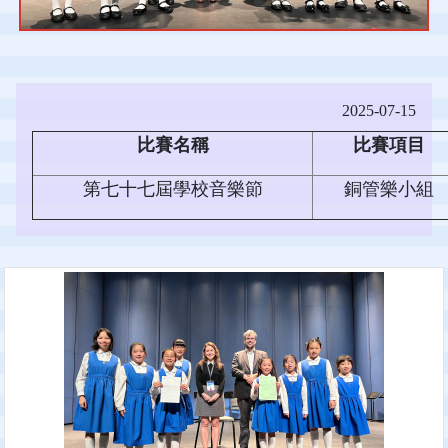
2025-07-15
比賽名稱
比賽項目
第七十七屆學校音樂節
銅管樂小組