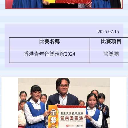
2025-07-15
比賽名稱
比賽項目
香港青年音樂匯演2024
管樂團