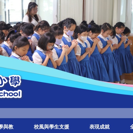
學與教
校風與學生支援
表現成就