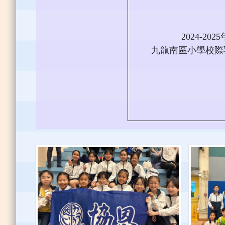
2024-202
九龍南區小學校際