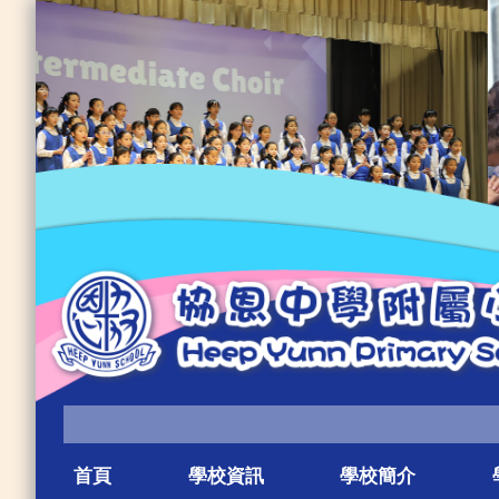
首頁
學校資訊
學校簡介