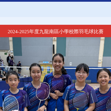
2024-2025年度九龍南區小學校際羽毛球比賽