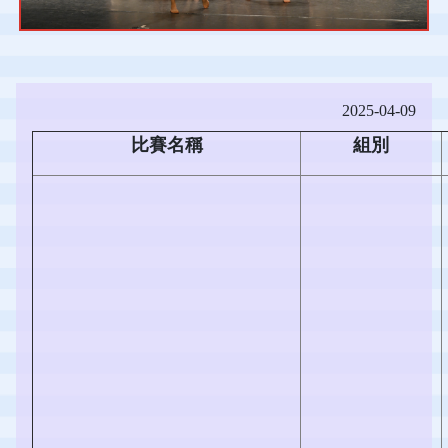
2025-04-09
比賽名稱
組別