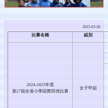
2025-03-26
比賽名稱
組別
2024-2025年度
女子甲組
第27屆全港小學區際田徑比賽