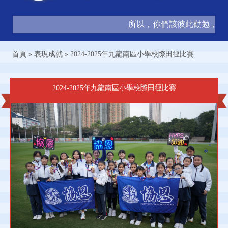
所以，你們該彼此勸勉，互相造
首頁
»
表現成就
»
2024-2025年九龍南區小學校際田徑比賽
2024-2025年九龍南區小學校際田徑比賽