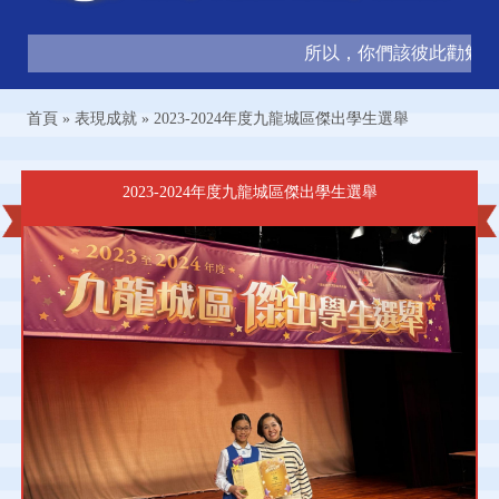
所以，你們該彼此勸勉，互
首頁
»
表現成就
»
2023-2024年度九龍城區傑出學生選舉
2023-2024年度九龍城區傑出學生選舉