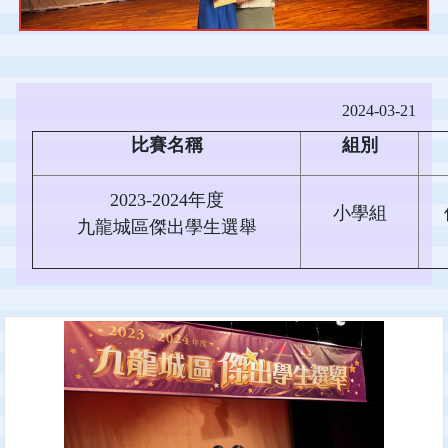
2024-03-21
比賽名稱
組別
2023-2024年度
小學組
九龍城區傑出學生選舉