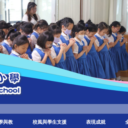
學與教
校風與學生支援
表現成就