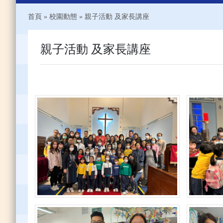
首頁
»
校園動態
»
親子活動 及家長講座
親子活動 及家長講座