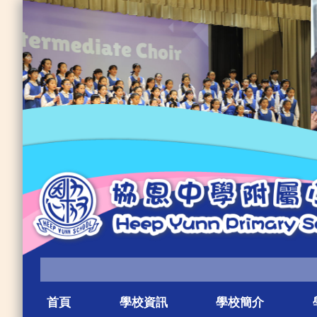
首頁
學校資訊
學校簡介