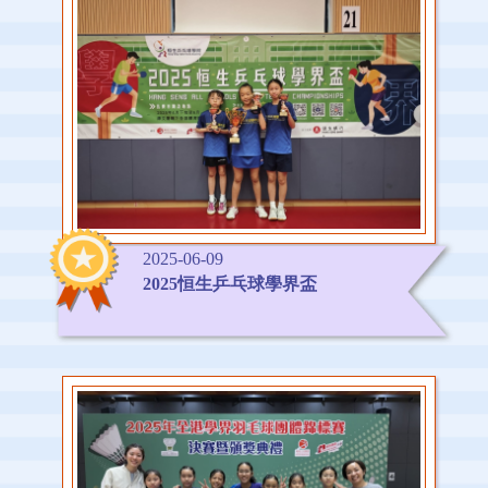
2025-06-09
2025恒生乒乓球學界盃