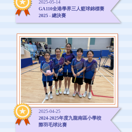
2025-05-14
GA110全港學界三人籃球錦標賽
2025 - 總決賽
2025-04-25
2024-2025年度九龍南區小學校
際羽毛球比賽