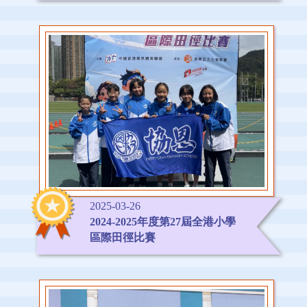
2025-03-26
2024-2025年度第27屆全港小學
區際田徑比賽