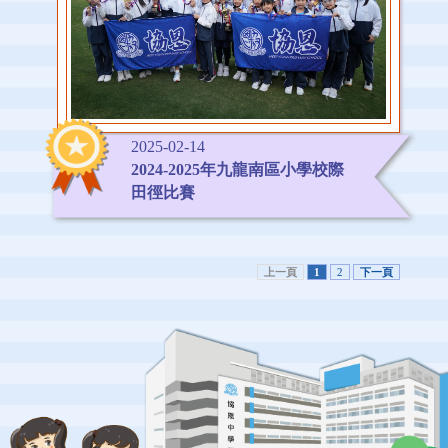
2025-02-14
2024-2025年九龍南區小學校際
田徑比賽
上一頁
1
2
下一頁