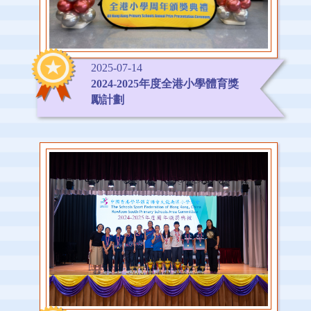
2025-07-14
2024-2025年度全港小學體育獎
勵計劃