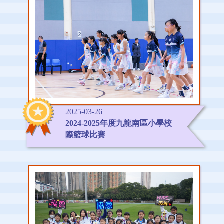
2025-03-26
2024-2025年度九龍南區小學校
際籃球比賽