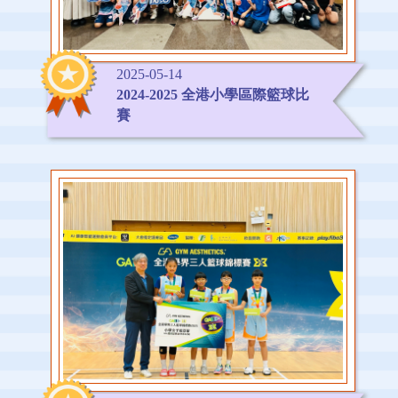
2025-05-14
2024-2025 全港小學區際籃球比
賽