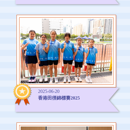
2025-06-20
香港田徑錦標賽2025