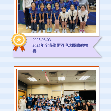
2025-06-03
2025年全港學界羽毛球團體錦標
賽