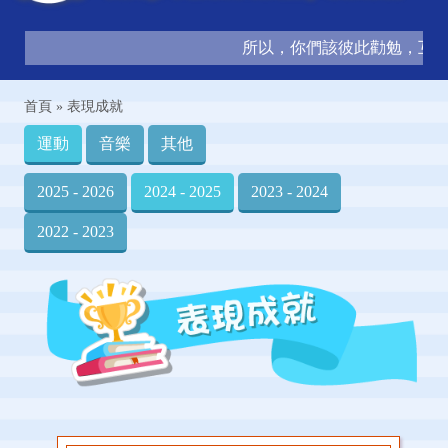
所以，你們該彼此勸勉，互相造就，
首頁
»
表現成就
運動
音樂
其他
2025 - 2026
2024 - 2025
2023 - 2024
2022 - 2023