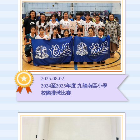
2025-08-02
2024至2025年度 九龍南區小學
校際排球比賽