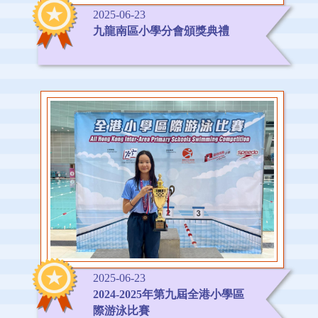
2025-06-23
九龍南區小學分會頒獎典禮
2025-06-23
2024-2025年第九屆全港小學區
際游泳比賽