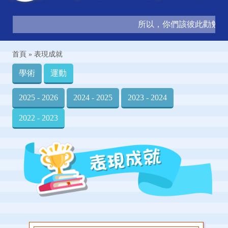
所以，你們該彼此勸勉，互
首頁
»
表現成就
學術
運動
2025 - 2026
2024 - 2025
2023 - 2024
2022 - 2023