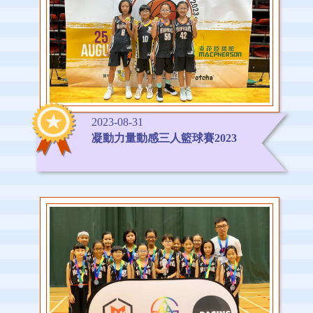
2023-08-31
凝動力量動感三人籃球賽2023