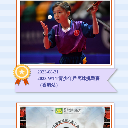
2023-08-31
2023 WTT青少年乒乓球挑戰賽
（香港站）